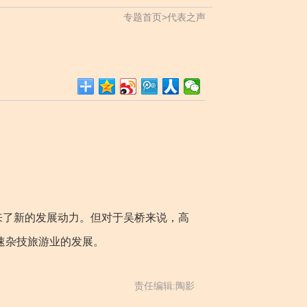
专题首页
>
代表之声
了新的发展动力。但对于吴桥来说，高
速杂技旅游业的发展。
责任编辑:陶影