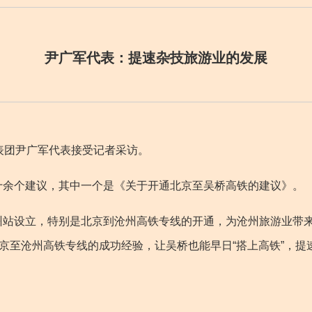
尹广军代表：提速杂技旅游业的发展
团尹广军代表接受记者采访。
余个建议，其中一个是《关于开通北京至吴桥高铁的建议》。
设立，特别是北京到沧州高铁专线的开通，为沧州旅游业带来
北京至沧州高铁专线的成功经验，让吴桥也能早日“搭上高铁”，提